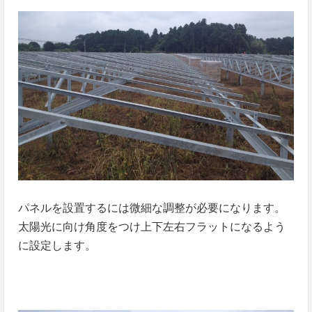
パネルを設置するには微細な調整が必要になります。
太陽光に向け角度をつけ上下左右フラットになるよう
に設定します。