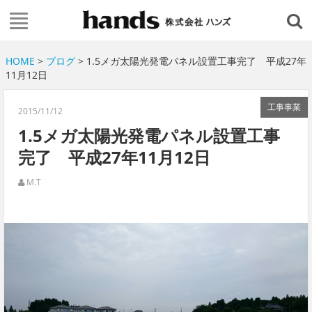
HOME
>
ブログ
> 1.5メガ太陽光発電パネル設置工事完了 平成27年
11月12日
工事事業
2015/11/12
1.5メガ太陽光発電パネル設置工事
完了 平成27年11月12日
M.T