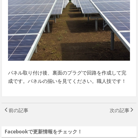
パネル取り付け後、裏面のプラグで回路を作成して完
成です。パネルの揃いを見てください。職人技です！
前の記事
次の記事
Facebookで更新情報をチェック！