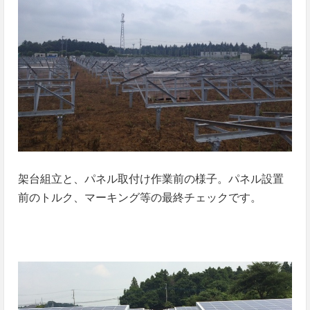
架台組立と、パネル取付け作業前の様子。パネル設置
前のトルク、マーキング等の最終チェックです。