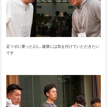
足ツボに乗った2人…健康には気を付けていただきたい
です