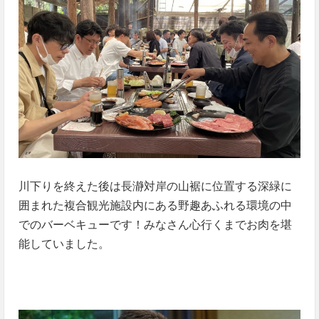
川下りを終えた後は長瀞対岸の山裾に位置する深緑に
囲まれた複合観光施設内にある野趣あふれる環境の中
でのバーベキューです！みなさん心行くまでお肉を堪
能していました。