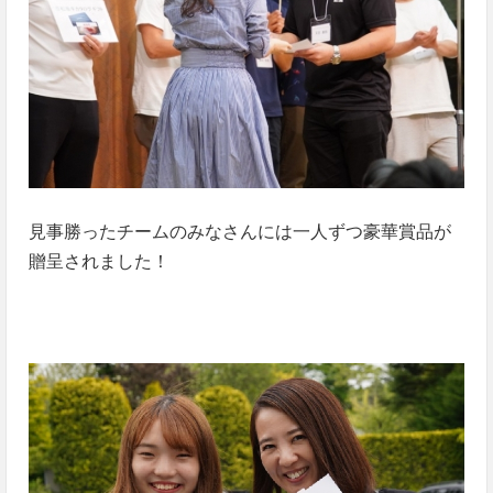
見事勝ったチームのみなさんには一人ずつ豪華賞品が
贈呈されました！