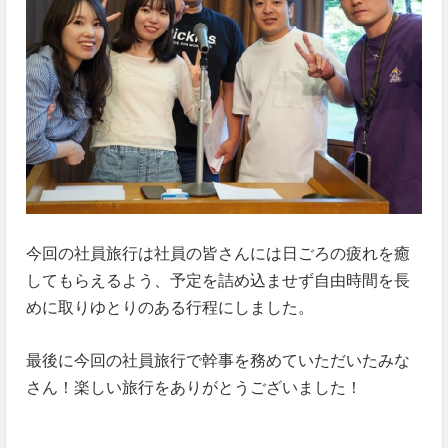
今回の社員旅行は社員の皆さんには日ごろの疲れを癒
してもらえるよう、予定を詰め込ませず自由時間を長
めに取りゆとりのある行程にしました。
最後に今回の社員旅行で幹事を務めていただいたみな
さん！楽しい旅行をありがとうございました！