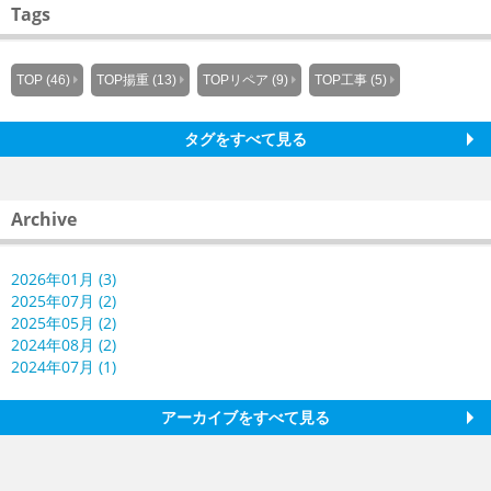
Tags
TOP (46)
TOP揚重 (13)
TOPリペア (9)
TOP工事 (5)
タグをすべて見る
Archive
2026年01月 (3)
2025年07月 (2)
2025年05月 (2)
2024年08月 (2)
2024年07月 (1)
アーカイブをすべて見る