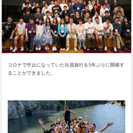
コロナで中止になっていた社員旅行を5年ぶりに開催す
ることができました。