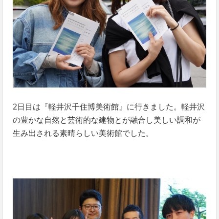
2日目は『軽井沢千住博美術館』に行きました。軽井沢
の豊かな自然と芸術的な建物とが融合し美しい調和が
生み出される素晴らしい美術館でした。