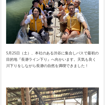
5月25日（土）、本社のある渋谷に集合しバスで最初の
目的地『長瀞ライン下り』へ向かいます。天気も良く
川下りをしながら長瀞の自然を満喫できました！