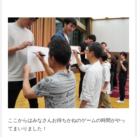
ここからはみなさんお待ちかねのゲームの時間がやっ
てまいりました！