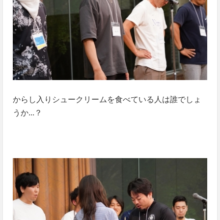
からし入りシュークリームを食べている人は誰でしょ
うか...？