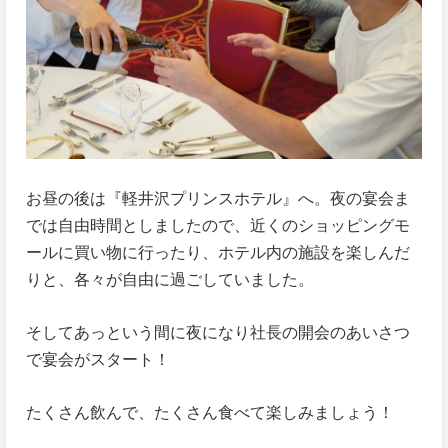
お昼の後は『軽井沢プリンスホテル』へ。夜の宴会ま
では自由時間としましたので、近くのショッピングモ
ールに買い物に行ったり、ホテル内の施設を楽しんだ
りと、各々が自由に過ごしていました。
そしてあっという間に夜になり社長の開会のあいさつ
で宴会がスタート！
たくさん飲んで、たくさん食べて楽しみましょう！