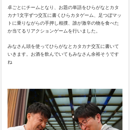
卓ごとにチームとなり、お題の単語をひらがなとカタ
カナ1文字ずつ交互に書くひらカタゲーム、足つぼマッ
トに乗りながらの手押し相撲、誰が激辛の物を食べた
か当てるリアクションゲームを行いました。
みなさん頭を使ってひらがなとカタカナ交互に書いて
いきます。お酒を飲んでいてもみなさん余裕そうです
ね