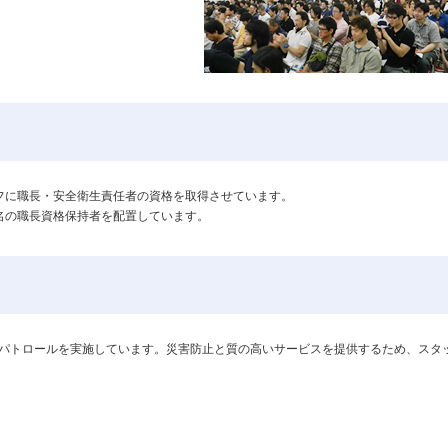
ッフに職長・安全衛生責任者の資格を取得させています。
名の職長資格保持者を配置しています。
パトロールを実施しています。災害防止と質の高いサービスを提供するため、スタ