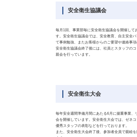
安全衛生協議会
毎月1回、事業部毎に安全衛生協議会を開催して
す。安全衛生協議会では、安全教育、自主安全パ
て事例勉強、またお客様からのご要望や連絡事項
安全衛生協議会終了後には、社員とスタッフのコ
親会を行っています。
安全衛生大会
毎年安全週間準備月間にあたる6月に揚重事業、
会を開催しています。安全衛生大会では、ゼネコ
優秀スタッフの表彰などを行っております。
また、安全衛生大会終了後、参加者全員で親睦を