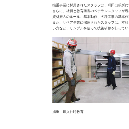
揚重事業に採用されたスタッフは、町田出張所に
さらに、社員と教育担当のベテランスタッフが現
資材搬入のルール、基本動作、各種工事の基本作
また、リペア事業に採用されたスタッフは、本社
い方など、サンプルを使って技術研修を行ってい
揚重 雇入れ時教育